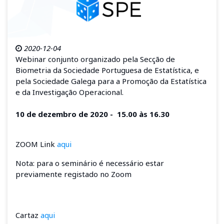
2020-12-04
Webinar conjunto organizado pela Secção de
Biometria da Sociedade Portuguesa de Estatística, e
pela Sociedade Galega para a Promoção da Estatística
e da Investigação Operacional.
10 de dezembro de 2020 - 15.00 às 16.30
ZOOM Link
aqui
Nota: para o seminário é necessário estar
previamente registado no Zoom
Cartaz
aqui