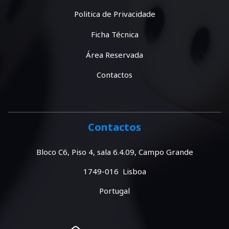
Politica de Privacidade
Ficha Técnica
Área Reservada
Contactos
Contactos
Bloco C6, Piso 4, sala 6.4.09, Campo Grande
1749-016 Lisboa
Portugal