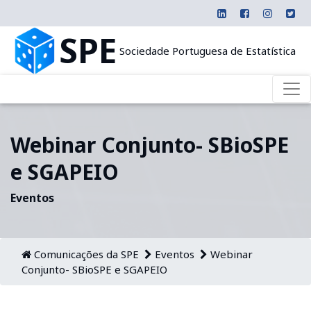
SPE
Sociedade Portuguesa de Estatística
Webinar Conjunto- SBioSPE
e SGAPEIO
Eventos
Comunicações da SPE
Eventos
Webinar
Conjunto- SBioSPE e SGAPEIO