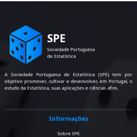
SPE
Sociedade Portuguesa
de Estatística
A Sociedade Portuguesa de Estatística (SPE) tem por
objetivo promover, cultivar e desenvolver, em Portugal, o
estudo da Estatística, suas aplicações e ciências afins.
Informações
Sobre SPE