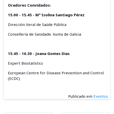
Oradores Convidados:
15.00 - 15.45 - Mª Isolina Santiago Pérez
Dirección Xeral de Saúde Pública
Consellería de Sanidade. Xunta de Galicia
15.45 - 16.30 - Joana Gomes Dias
Expert Biostatistics
European Centre for Disease Prevention and Control
(ECDC)
Publicado em
Eventos