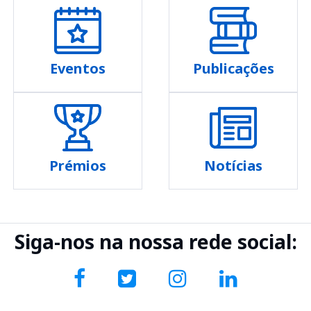
Eventos
Publicações
Prémios
Notícias
Siga-nos na nossa rede social: