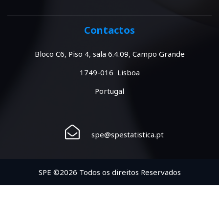
Contactos
Bloco C6, Piso 4, sala 6.4.09, Campo Grande
1749-016 Lisboa
Portugal
spe@spestatistica.pt
SPE ©2026 Todos os direitos Reservados