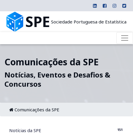
SPE
Sociedade Portuguesa de Estatística
Comunicações da SPE
Notícias, Eventos e Desafios &
Concursos
Comunicações da SPE
151
Notícias da SPE