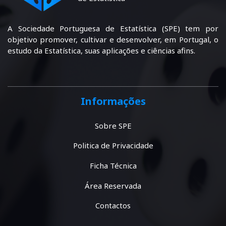
A Sociedade Portuguesa de Estatística (SPE) tem por
objetivo promover, cultivar e desenvolver, em Portugal, o
estudo da Estatística, suas aplicações e ciências afins.
Informações
Sobre SPE
Politica de Privacidade
Ficha Técnica
Área Reservada
Contactos