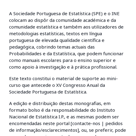
A Sociedade Portuguesa de Estatística (SPE) e o INE
colocam ao dispôr da comunidade académica e da
comunidade estatística e também aos utilizadores de
metodologias estatísticas, textos em língua
portuguesa de elevada qualidade científica e
pedagógica, cobrindo temas actuais das
Probabilidades e da Estatística, que podem funcionar
como manuais escolares para o ensino superior e
como apoio à investigação e à prática profissional.
Este texto constitui o material de suporte ao mini-
curso que antecede o XV Congresso Anual da
Sociedade Portuguesa de Estatística.
A edição e distribuição destas monografias, em
formato bolso é da responsabilidade do Instituto
Nacional de Estatística I.P., e as mesmas podem ser
encomendadas neste portal [contacte-nos | pedidos
de informação/esclarecimentos], ou, se preferir, pode