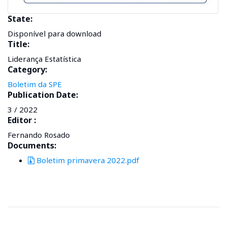
State:
Disponível para download
Title:
Liderança Estatística
Category:
Boletim da SPE
Publication Date:
3 / 2022
Editor :
Fernando Rosado
Documents:
Boletim primavera 2022.pdf