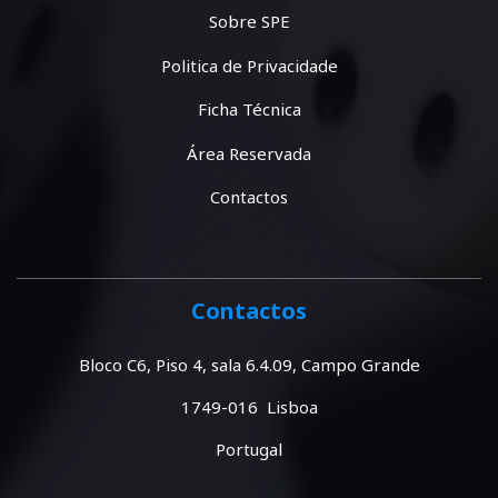
Sobre SPE
Politica de Privacidade
Ficha Técnica
Área Reservada
Contactos
Contactos
Bloco C6, Piso 4, sala 6.4.09, Campo Grande
1749-016 Lisboa
Portugal