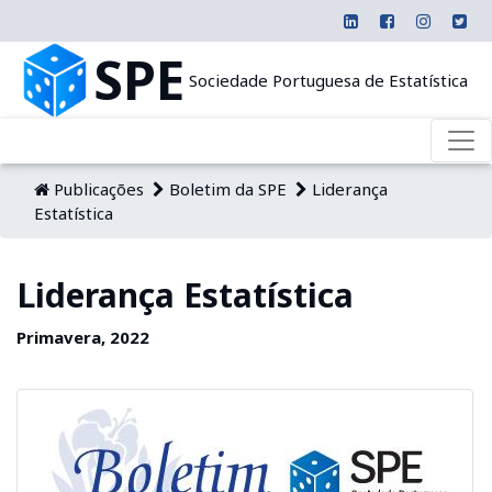
SPE
Sociedade Portuguesa de Estatística
Publicações
Boletim da SPE
Liderança
Estatística
Liderança Estatística
Primavera, 2022