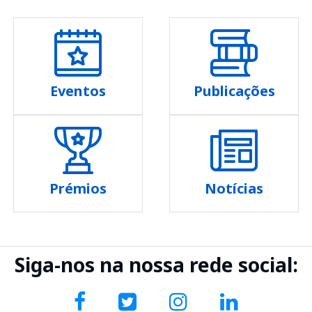
Eventos
Publicações
Prémios
Notícias
Siga-nos na nossa rede social: