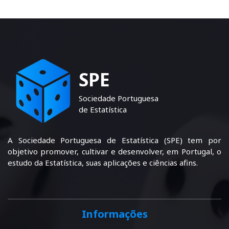
SPE
Sociedade Portuguesa
de Estatística
A Sociedade Portuguesa de Estatística (SPE) tem por
objetivo promover, cultivar e desenvolver, em Portugal, o
estudo da Estatística, suas aplicações e ciências afins.
Informações