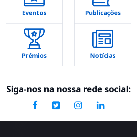
Eventos
Publicações
Prémios
Notícias
Siga-nos na nossa rede social: