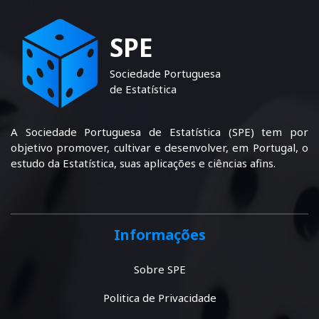
SPE
Sociedade Portuguesa
de Estatística
A Sociedade Portuguesa de Estatística (SPE) tem por
objetivo promover, cultivar e desenvolver, em Portugal, o
estudo da Estatística, suas aplicações e ciências afins.
Informações
Sobre SPE
Politica de Privacidade