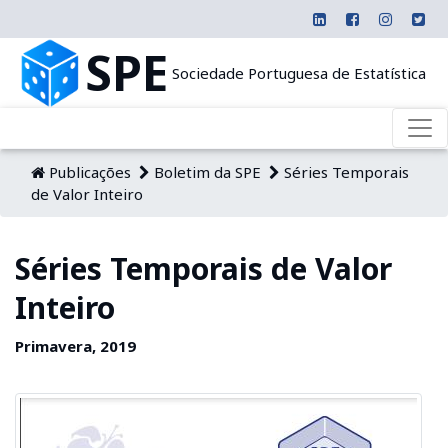
SPE
Sociedade Portuguesa de Estatística
Publicações
Boletim da SPE
Séries Temporais
de Valor Inteiro
Séries Temporais de Valor
Inteiro
Primavera, 2019