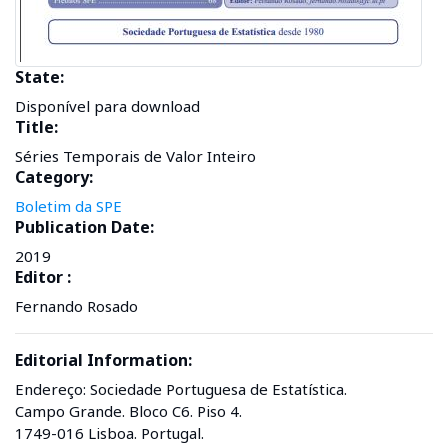
State:
Disponível para download
Title:
Séries Temporais de Valor Inteiro
Category:
Boletim da SPE
Publication Date:
2019
Editor :
Fernando Rosado
Editorial Information:
Endereço: Sociedade Portuguesa de Estatística.
Campo Grande. Bloco C6. Piso 4.
1749-016 Lisboa. Portugal.