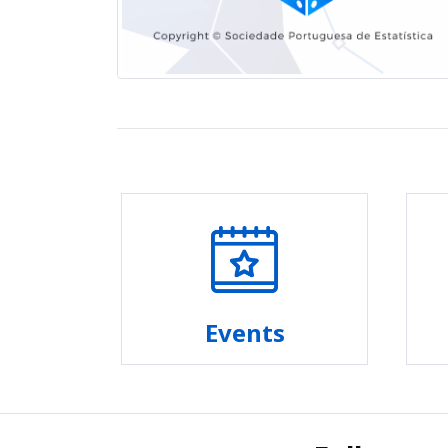
Events