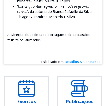
Roberta Coletti, Marta B. Lopes.
“Use of quantile regression methods in growth
curves”
, da autoria de Bianca Rafaelle da Silva,
Thiago G. Ramires, Marcelo F. Silva.
A Direção da Sociedade Portuguesa de Estatística
felicita os laureados!
Publicado em
Desafios & Concursos
Eventos
Publicações