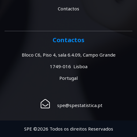
Contactos
Contactos
Bloco C6, Piso 4, sala 6.4.09, Campo Grande
1749-016 Lisboa
Portugal
spe@spestatistica.pt
SPE ©2026 Todos os direitos Reservados