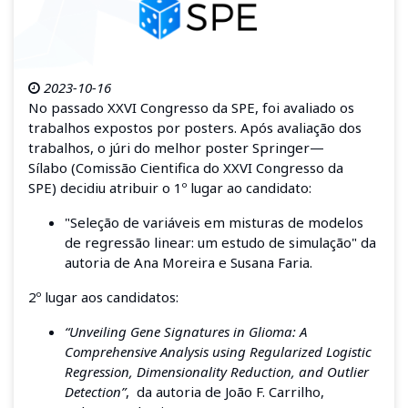
2023-10-16
No passado XXVI Congresso da SPE, foi avaliado os
trabalhos expostos por posters. A
pós avaliação dos
trabalhos, o júri do melhor poster Springer—
Sílabo
(Comissão Cientifica do XXVI Congresso da
SPE
)
decidiu atribuir o 1º lugar ao candidato:
"Seleção de variáveis em misturas de modelos
de regressão linear: um estudo de simulação" da
autoria de Ana Moreira e Susana Faria.
2º lugar aos candidatos:
“Unveiling Gene Signatures in Glioma: A
Comprehensive Analysis using Regularized Logistic
Regression, Dimensionality Reduction, and Outlier
Detection”
, da autoria de João F. Carrilho,