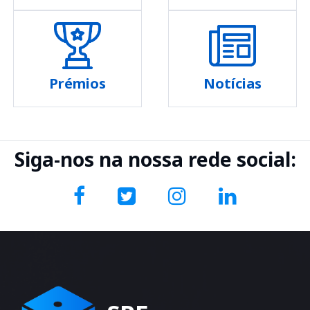
Prémios
Notícias
Siga-nos na nossa rede social: