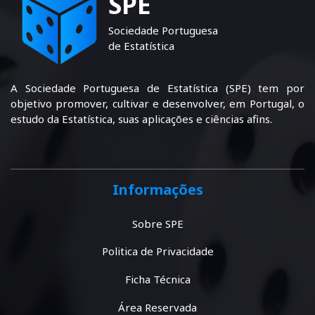
SPE
Sociedade Portuguesa
de Estatística
A Sociedade Portuguesa de Estatística (SPE) tem por
objetivo promover, cultivar e desenvolver, em Portugal, o
estudo da Estatística, suas aplicações e ciências afins.
Informações
Sobre SPE
Politica de Privacidade
Ficha Técnica
Área Reservada