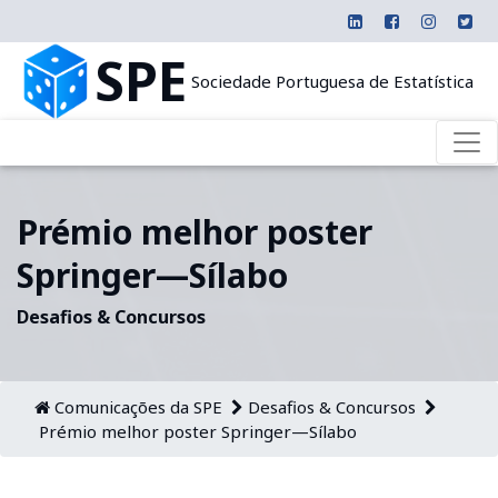
SPE
Sociedade Portuguesa de Estatística
Prémio melhor poster
Springer—Sílabo
Desafios & Concursos
Comunicações da SPE
Desafios & Concursos
Prémio melhor poster Springer—Sílabo