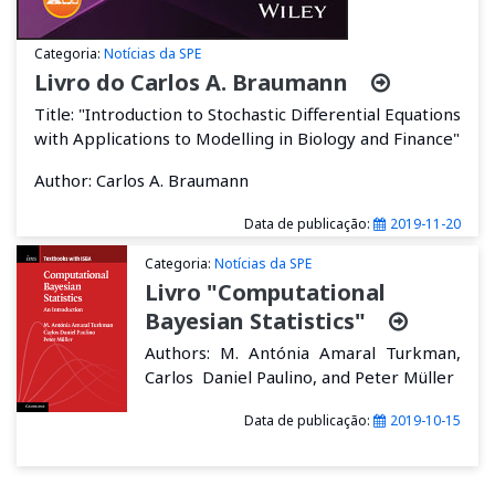
Categoria:
Notícias da SPE
Livro do Carlos A. Braumann
Title: "Introduction to Stochastic Differential Equations
with Applications to Modelling in Biology and Finance"
Author: Carlos A. Braumann
Data de publicação:
2019-11-20
Categoria:
Notícias da SPE
Livro "Computational
Bayesian Statistics"
Authors: M. Antónia Amaral Turkman,
Carlos Daniel Paulino, and Peter Müller
Data de publicação:
2019-10-15