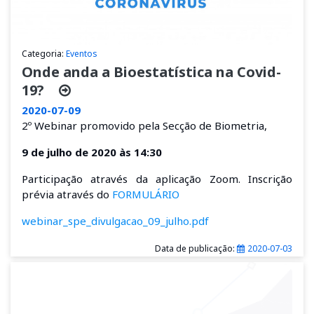
Categoria:
Eventos
Onde anda a Bioestatística na Covid-
19?
2020-07-09
2º Webinar
promovido pela Secção de Biometria,
9 de julho de 2020 às 14:30
Participação através da aplicação Zoom. Inscrição
prévia através do
FORMULÁRIO
webinar_spe_divulgacao_09_julho.pdf
Data de publicação:
2020-07-03