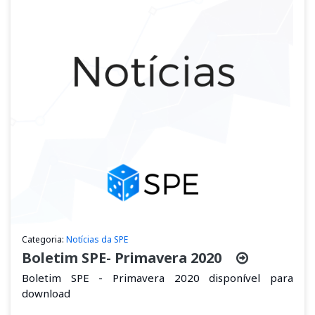
Categoria:
Notícias da SPE
Boletim SPE- Primavera 2020
Boletim SPE - Primavera 2020 disponível para
download