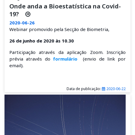
Onde anda a Bioestatística na Covid-
19?
2020-06-26
Webinar
promovido pela Secção de Biometria,
26 de junho de 2020 às 10.30
Participação através da aplicação Zoom. Inscrição
prévia através do
formulário
(envio de link por
email).
Data de publicação:
2020-06-22