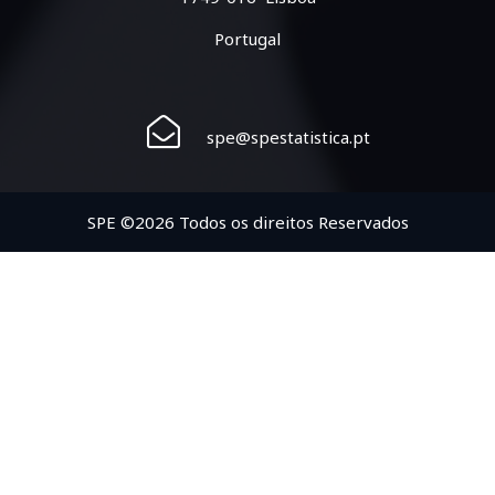
Portugal
spe@spestatistica.pt
SPE ©2026 Todos os direitos Reservados