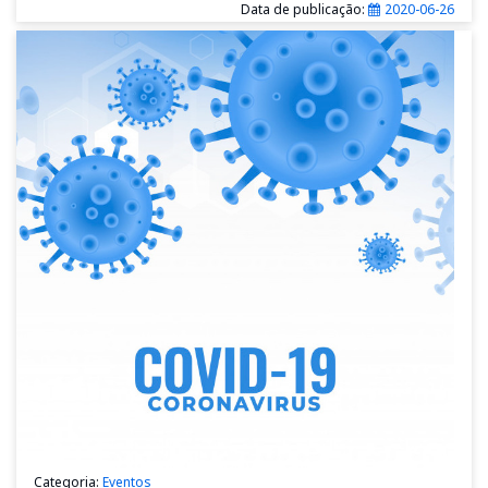
Data de publicação:
2020-06-26
Categoria:
Eventos