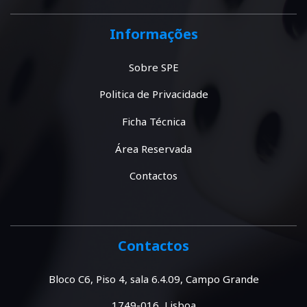
Informações
Sobre SPE
Politica de Privacidade
Ficha Técnica
Área Reservada
Contactos
Contactos
Bloco C6, Piso 4, sala 6.4.09, Campo Grande
1749-016 Lisboa