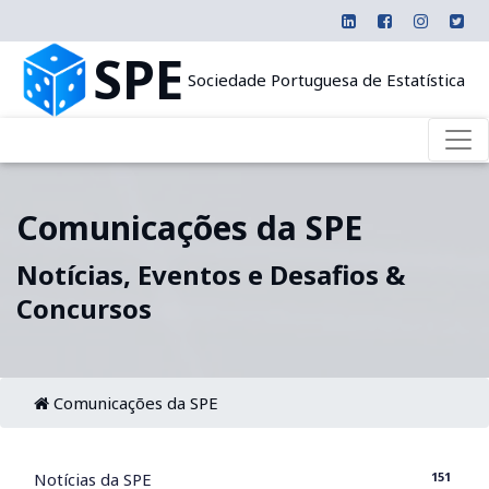
SPE
Sociedade Portuguesa de Estatística
Comunicações da SPE
Notícias, Eventos e Desafios &
Concursos
Comunicações da SPE
151
Notícias da SPE