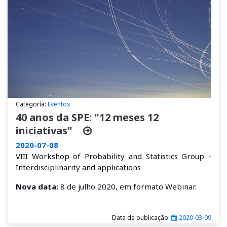
Categoria:
Eventos
40 anos da SPE: "12 meses 12
iniciativas"
2020-07-08
VIII Workshop of Probability and Statistics Group -
Interdisciplinarity and applications
Nova data:
8 de julho 2020, em formato Webinar.
Data de publicação:
2020-03-09