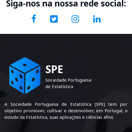
Siga-nos na nossa rede social:
SPE
Sociedade Portuguesa
de Estatística
A Sociedade Portuguesa de Estatística (SPE) tem por
objetivo promover, cultivar e desenvolver, em Portugal, o
estudo da Estatística, suas aplicações e ciências afins.