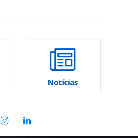
Notícias