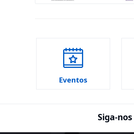
Eventos
Siga-nos